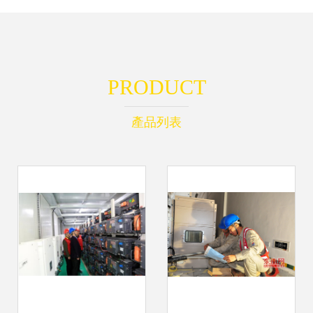
PRODUCT
產品列表